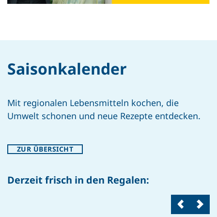
Saison­kalender
Mit regionalen Lebensmitteln kochen, die
Umwelt schonen und neue Rezepte entdecken.
ZUR ÜBERSICHT
Derzeit frisch in den Regalen: