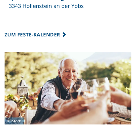
3343 Hollenstein an der Ybbs
ZUM FESTE-KALENDER
© iStock