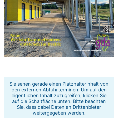
Sie sehen gerade einen Platzhalterinhalt von
den externen Abfuhrterminen. Um auf den
eigentlichen Inhalt zuzugreifen, klicken Sie
auf die Schaltfläche unten. Bitte beachten
Sie, dass dabei Daten an Drittanbieter
weitergegeben werden.