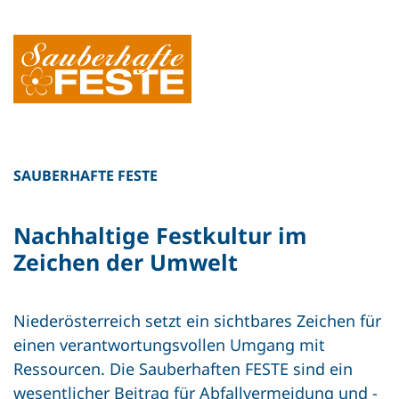
SAUBERHAFTE FESTE
Nachhaltige Festkultur im
Zeichen der Umwelt
Niederösterreich setzt ein sichtbares Zeichen für
einen verantwortungsvollen Umgang mit
Ressourcen. Die Sauberhaften FESTE sind ein
wesentlicher Beitrag für Abfallvermeidung und -