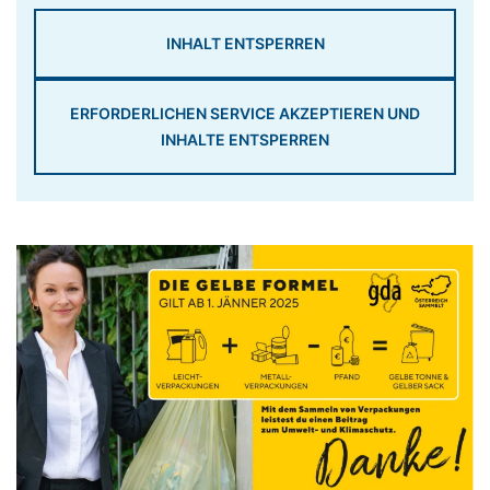
INHALT ENTSPERREN
ERFORDERLICHEN SERVICE AKZEPTIEREN UND
INHALTE ENTSPERREN