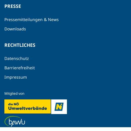
PRESSE
Pressemitteilungen & News
Downloads
RECHTLICHES
Datenschutz
Barrierefreiheit
Impressum