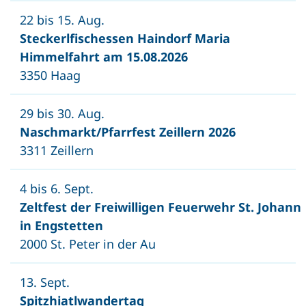
22 bis 15. Aug.
Steckerlfischessen Haindorf Maria
Himmelfahrt am 15.08.2026
3350 Haag
29 bis 30. Aug.
Naschmarkt/Pfarrfest Zeillern 2026
3311 Zeillern
4 bis 6. Sept.
Zeltfest der Freiwilligen Feuerwehr St. Johann
in Engstetten
2000 St. Peter in der Au
13. Sept.
Spitzhiatlwandertag