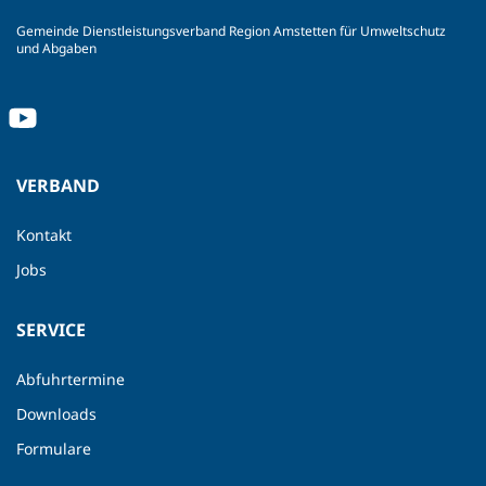
Gemeinde Dienstleistungsverband Region Amstetten für Umweltschutz
und Abgaben
VERBAND
Kontakt
Jobs
SERVICE
Abfuhrtermine
Downloads
Formulare