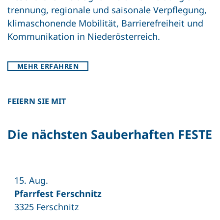
trennung, regionale und saisonale Verpflegung,
klimaschonende Mobilität, Barrierefreiheit und
Kommunikation in Niederösterreich.
MEHR ERFAHREN
FEIERN SIE MIT
Die nächsten Sauberhaften FESTE
15. Aug.
Pfarrfest Ferschnitz
3325 Ferschnitz