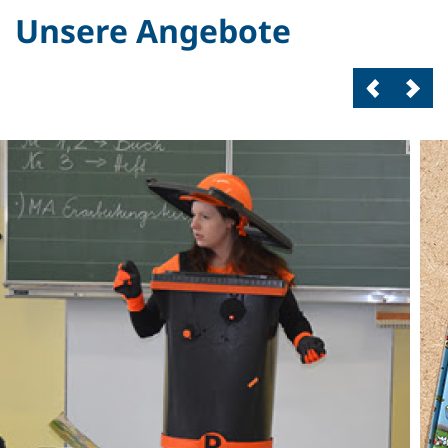
Unsere Angebote