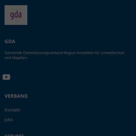
GDA
Gemeinde Dienstleistungsverband Region Amstetten für Umweltschutz
und Abgaben
VERBAND
Kontakt
Jobs