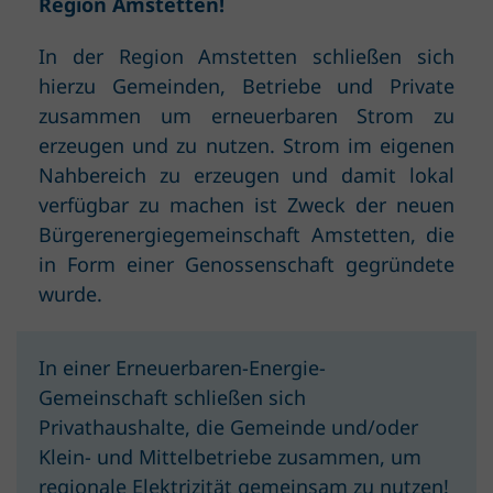
Region Amstetten!
In der Region Amstetten schließen sich
hierzu Gemeinden, Betriebe und Private
zusammen um erneuerbaren Strom zu
erzeugen und zu nutzen. Strom im eigenen
Nahbereich zu erzeugen und damit lokal
verfügbar zu machen ist Zweck der neuen
Bürgerenergiegemeinschaft Amstetten, die
in Form einer Genossenschaft gegründete
wurde.
In einer Erneuerbaren-Energie-
Gemeinschaft schließen sich
Privathaushalte, die Gemeinde und/oder
Klein- und Mittelbetriebe zusammen, um
regionale Elektrizität gemeinsam zu nutzen!