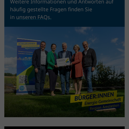
Weitere Informationen und Antworten auf
häufig gestellte Fragen finden Sie
in
unseren FAQs.