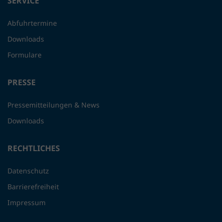
SERVICE
Abfuhrtermine
Downloads
Formulare
PRESSE
Pressemitteilungen & News
Downloads
RECHTLICHES
Datenschutz
Barrierefreiheit
Impressum