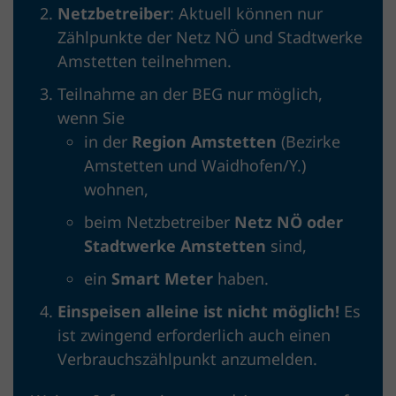
Netzbetreiber
: Aktuell können
nur
Zählpunkte der Netz NÖ und Stadtwerke
Amstetten teilnehmen.
Teilnahme an der BEG nur möglich,
wenn Sie
in der
Region Amstetten
(Bezirke
Amstetten und Waidhofen/Y.)
wohnen,
beim Netzbetreiber
Netz NÖ oder
Stadtwerke Amstetten
sind,
ein
Smart Meter
haben.
Einspeisen alleine ist nicht möglich!
Es
ist zwingend erforderlich auch einen
Verbrauchszählpunkt anzumelden.