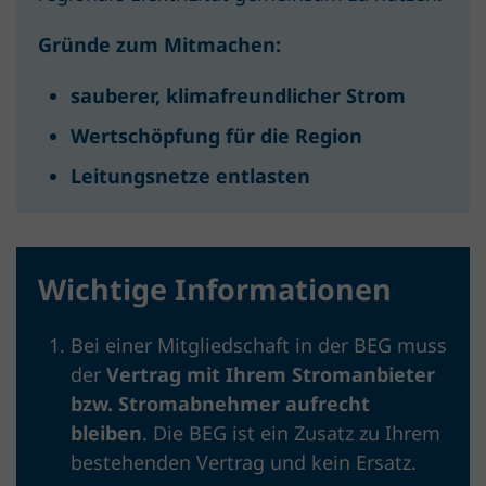
Gründe zum Mitmachen:
sauberer, klimafreundlicher Strom
Wertschöpfung für die Region
Leitungsnetze entlasten
Wichtige Informationen
Bei einer Mitgliedschaft in der BEG muss
der
Vertrag mit Ihrem Stromanbieter
bzw. Stromabnehmer aufrecht
bleiben
. Die BEG ist ein Zusatz zu Ihrem
bestehenden Vertrag und kein Ersatz.