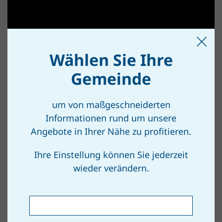
Wählen Sie Ihre
Gemeinde
um von maßgeschneiderten
Informationen rund um unsere
Angebote in Ihrer Nähe zu profitieren.
Ihre Einstellung können Sie jederzeit
wieder verändern.