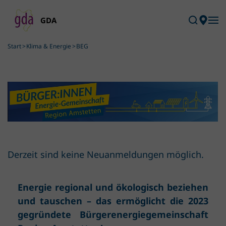
Skip to main content
Start
Klima & Energie
BEG
Derzeit sind keine Neuanmeldungen möglich.
Energie regional und ökologisch beziehen
und tauschen – das ermöglicht die 2023
gegründete Bürgerenergiegemeinschaft