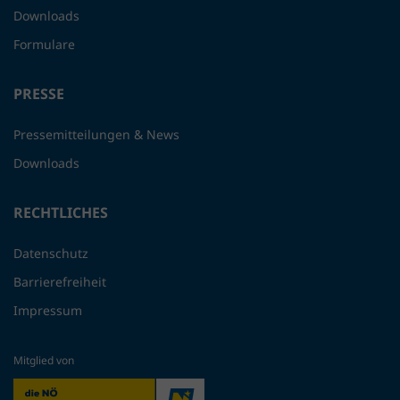
Downloads
Formulare
PRESSE
Pressemitteilungen & News
Downloads
RECHTLICHES
Datenschutz
Barrierefreiheit
Impressum