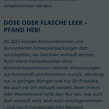
mitgenommen werden.
DOSE ODER FLASCHE LEER –
PFAND HER!
Ab 2025 können Konsumentinnen und
Konsumenten Einwegverpackungen dort
zurückgeben, wo Getränke verkauft werden.
Auch kleine Verkaufsstellen ohne
Rücknahmeautomaten nehmen Verpackungen
aus Kunststoff und Aluminium zurück, allerdings
nur in geringen Mengen und nur für Produkte,
die auch vor Ort verkauft werden.
Beim
Imbiss
oder Würstelstand
heißt das: Nur das, was auch
dort verkauft wird, wird auch zurückgenommen
– und nur in handelsüblichen Mengen!