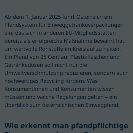
Ab dem 1. Januar 2025 führt Österreich ein
Pfandsystem für Einweggetränkeverpackungen
ein,
das
sich in anderen EU-Mitgliedsstatten
bereits als erfolgreiche Maßnahme bewährt hat,
um wertvolle Rohstoffe im Kreislauf zu halten.
Ein Pfand von 25 Cent auf Plastikflaschen und
Getränkedosen soll nicht nur die
Umweltverschmutzung reduzieren, sondern auch
hochwertiges Recycling fördern. Was
Konsumentinnen und Konsumenten wissen
müssen und welche Regelungen gelten – ein
Überblick zum österreichischen Einwegpfand.
Wie erkennt man pfandpflichtige