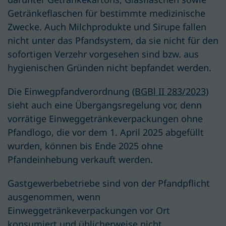
Getränkeflaschen für bestimmte medizinische
Zwecke. Auch Milchprodukte und Sirupe fallen
nicht unter das Pfandsystem, da sie nicht für den
sofortigen Verzehr vorgesehen sind bzw. aus
hygienischen Gründen nicht
bepfandet
werden.
Die Einwegpfandverordnung (
BGBl II 283/2023
)
sieht auch eine Übergangsregelung vor, denn
vorrätige Einweggetränkeverpackungen ohne
Pfandlogo, die vor dem 1. April 2025 abgefüllt
wurden, können bis Ende 2025 ohne
Pfandeinhebung verkauft werden.
Gastgewerbebetriebe sind von der Pfandpflicht
ausgenommen, wenn
Einweggetränkeverpackungen vor Ort
konsumiert und üblicherweise nicht