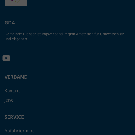
GDA
Gemeinde Dienstleistungsverband Region Amstetten für Umweltschutz
und Abgaben
VERBAND
Kontakt
Jobs
SERVICE
Abfuhrtermine