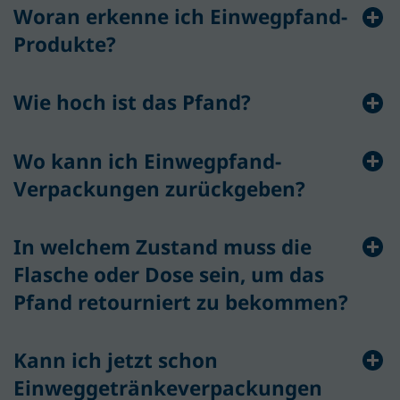
Woran erkenne ich Einwegpfand-
Produkte?
Wie hoch ist das Pfand?
Wo kann ich Einwegpfand-
Verpackungen zurückgeben?
In welchem Zustand muss die
Flasche oder Dose sein, um das
Pfand retourniert zu bekommen?
Kann ich jetzt schon
Einweggetränkeverpackungen