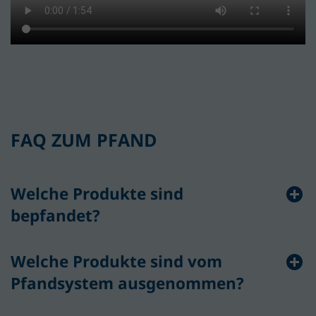
FAQ ZUM PFAND
Welche Produkte sind
bepfandet?
Welche Produkte sind vom
Pfandsystem ausgenommen?