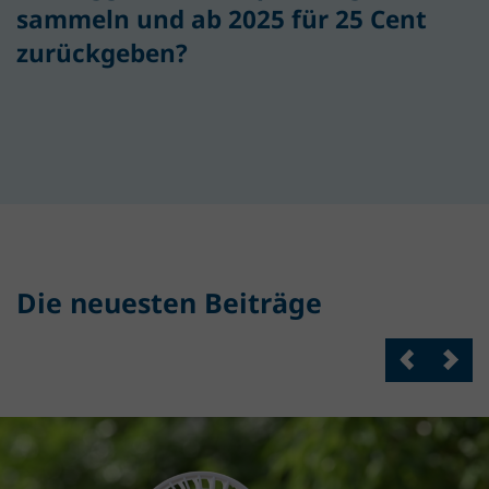
sammeln und ab 2025 für 25 Cent
zurückgeben?
Die neuesten Beiträge