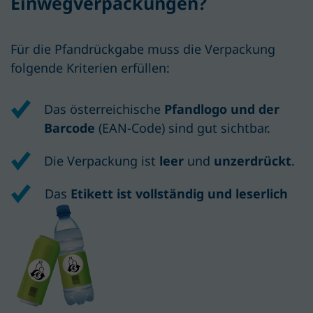
Einwegverpackungen?
Für die Pfandrückgabe muss die Verpackung
folgende Kriterien erfüllen:
Das österreichische
Pfandlogo und der
Barcode
(EAN-Code) sind gut sichtbar.
Die Verpackung ist
leer
und
unzerdrückt
.
Das
Etikett ist vollständig und leserlich