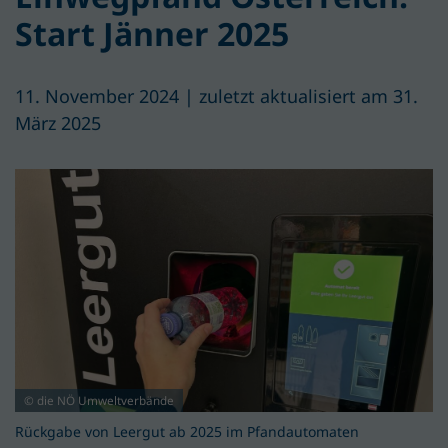
Start Jänner 2025
11. November 2024 | zuletzt aktualisiert am 31.
März 2025
© die NÖ Umweltverbände
Rückgabe von Leergut ab 2025 im Pfandautomaten