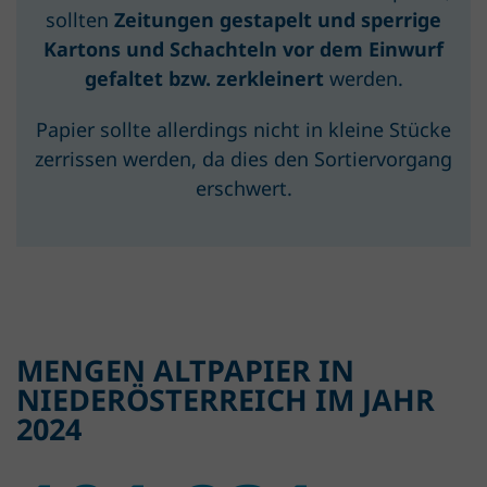
sollten
Zeitungen gestapelt und sperrige
Kartons und Schachteln vor dem Einwurf
gefaltet bzw. zerkleinert
werden.
Papier sollte allerdings nicht in kleine Stücke
zerrissen werden, da dies den Sortiervorgang
erschwert.
MENGEN ALTPAPIER IN
NIEDERÖSTERREICH IM JAHR
2024