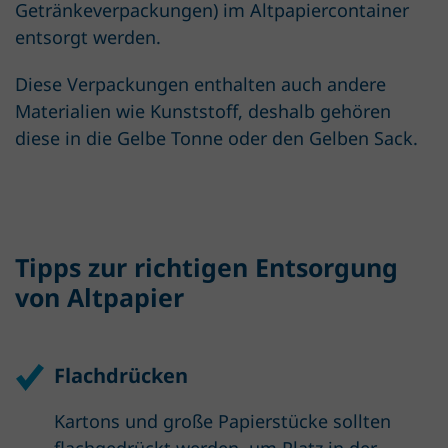
Getränke­verpackungen) im Altpapier­container
entsorgt werden.
Diese Verpackungen enthalten auch andere
Materialien wie Kunststoff, deshalb gehören
diese in die Gelbe Tonne oder den Gelben Sack.
Tipps zur richtigen Entsorgung
von Altpapier
Flachdrücken
Kartons und große Papierstücke sollten