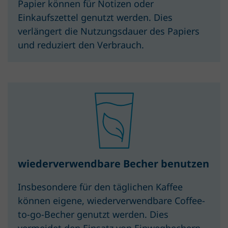
Papier können für Notizen oder
Einkaufszettel genutzt werden. Dies
verlängert die Nutzungsdauer des Papiers
und reduziert den Verbrauch.
wiederverwendbare Becher benutzen
Insbesondere für den täglichen Kaffee
können eigene, wiederverwendbare Coffee-
to-go-Becher genutzt werden. Dies
vermeidet den Einsatz von Einwegbechern