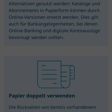
Alternativen genutzt werden: Kataloge und
Abonnements in Papierform können durch
Online-Versionen ersetzt werden. Dies gilt
auch für Bank­angelegen­heiten, bei denen
Online-Banking und digitale Kontoauszüge
bevorzugt werden sollten.
Papier doppelt verwenden
Die Rückseiten von bereits vorhandenem