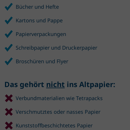
Bücher und Hefte
Kartons und Pappe
Papierverpackungen
Schreibpapier und Druckerpapier
Broschüren und Flyer
Das gehört
nicht
ins Altpapier:
Verbundmaterialien wie Tetrapacks
Verschmutztes oder nasses Papier
Kunststoffbeschichtetes Papier