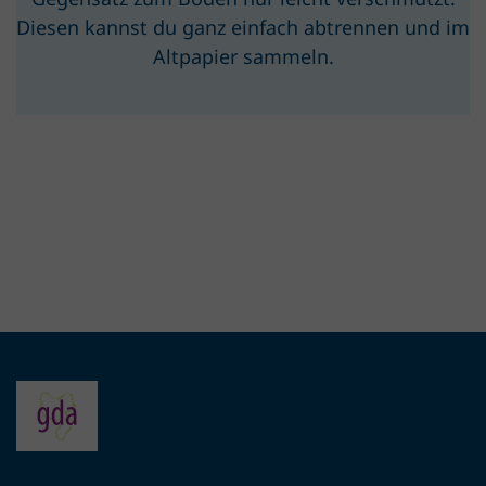
Diesen kannst du ganz einfach abtrennen und im
Altpapier sammeln.