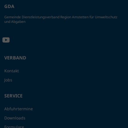
GDA
Gemeinde Dienstleistungsverband Region Amstetten für Umweltschutz
und Abgaben
VERBAND
Kontakt
Jobs
SERVICE
Abfuhrtermine
Downloads
Formulare