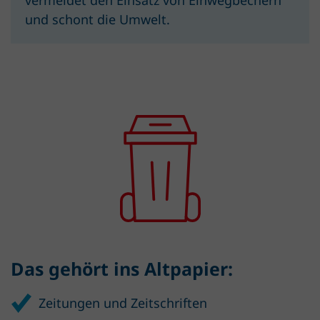
und schont die Umwelt.
Das gehört ins Altpapier:
Zeitungen und Zeitschriften