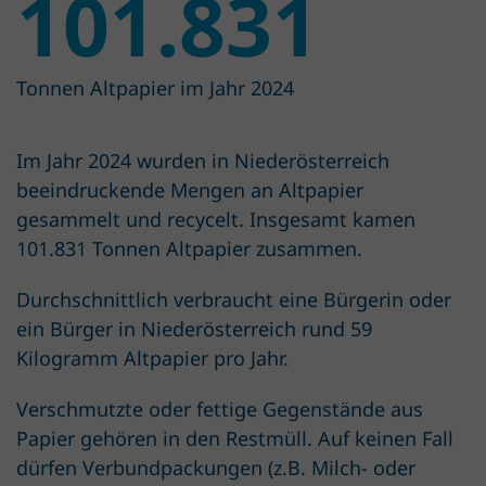
101.831
Tonnen Altpapier im Jahr 2024
Im Jahr 2024 wurden in Nieder­österreich
beeindruckende Mengen an Altpapier
gesammelt und recycelt. Insgesamt kamen
101.831 Tonnen Altpapier zusammen.
Durchschnittlich verbraucht eine Bürgerin oder
ein Bürger in Niederösterreich rund 59
Kilogramm Altpapier pro Jahr.
Verschmutzte oder fettige Gegenstände aus
Papier gehören in den Restmüll. Auf keinen Fall
dürfen Verbundpackungen (z.B. Milch- oder