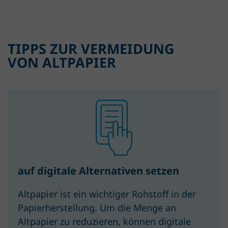
TIPPS ZUR VERMEIDUNG
VON ALTPAPIER
auf digitale Alternativen setzen
Altpapier ist ein wichtiger Rohstoff in der
Papierherstellung. Um die Menge an
Altpapier zu reduzieren, können digitale