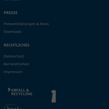
PRESSE
Pressemitteilungen & News
Downloads
RECHTLICHES
Datenschutz
Barrierefreiheit
Impressum
ABFALL &
RECYCLING