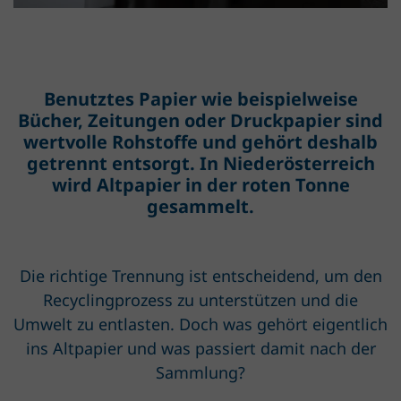
Benutztes Papier wie beispielweise
Bücher, Zeitungen oder Druckpapier sind
wertvolle Rohstoffe und gehört deshalb
getrennt entsorgt. In Niederösterreich
wird Altpapier in der roten Tonne
gesammelt.
Die richtige Trennung ist entscheidend, um den
Recyclingprozess zu unterstützen und die
Umwelt zu entlasten. Doch was gehört eigentlich
ins Altpapier und was passiert damit nach der
Sammlung?