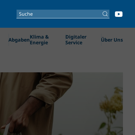
Klima &
Digitaler
Abgaben
Über Uns
Energie
Service