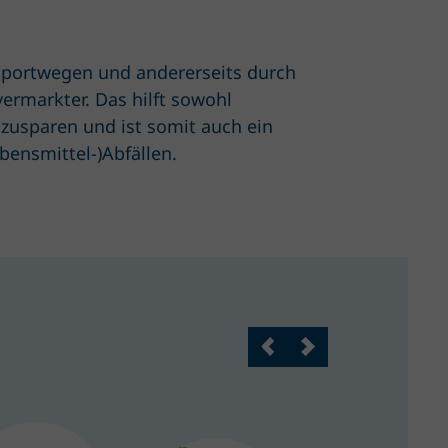
sportwegen und andererseits durch
ermarkter. Das hilft sowohl
zusparen und ist somit auch ein
bensmittel-)Abfällen.