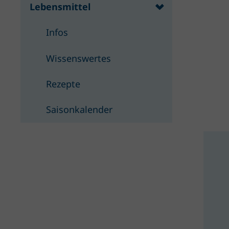
Lebensmittel
Infos
Wissenswertes
Rezepte
Saisonkalender