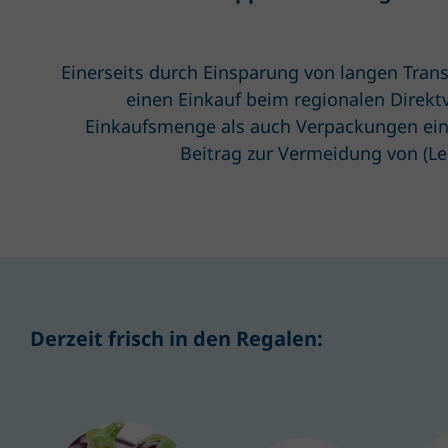
Einerseits durch Einsparung von langen Tran
einen Einkauf beim regionalen Direktv
Einkaufsmenge als auch Verpackungen ein
Beitrag zur Vermeidung von (Le
Derzeit frisch in den Regalen: