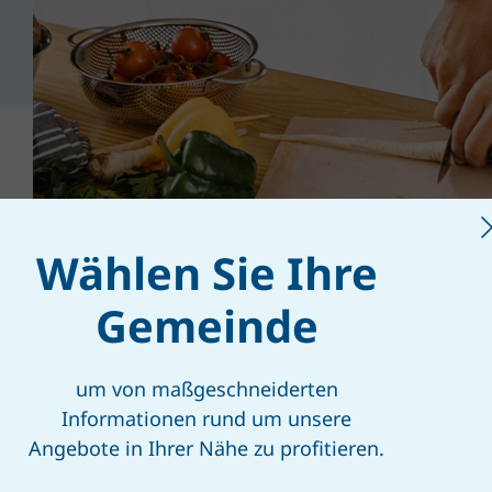
© Eclipse Images | iStock
Wählen Sie Ihre
Gemeinde
um von maßgeschneiderten
Informationen rund um unsere
Angebote in Ihrer Nähe zu profitieren.